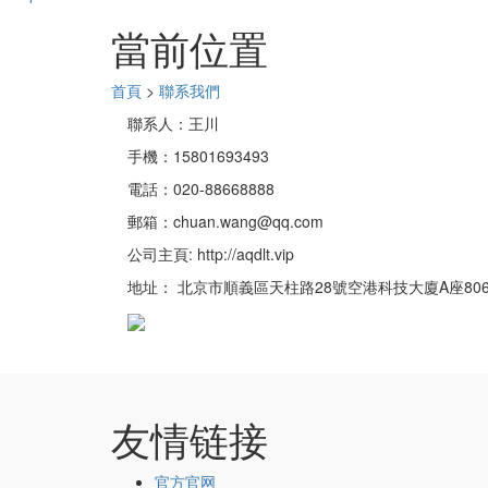
當前位置
首頁
>
聯系我們
聯系人：王川
手機：15801693493
電話：020-88668888
郵箱：chuan.wang@qq.com
公司主頁: http://aqdlt.vip
地址： 北京市順義區天柱路28號空港科技大廈A座80
友情链接
官方官网