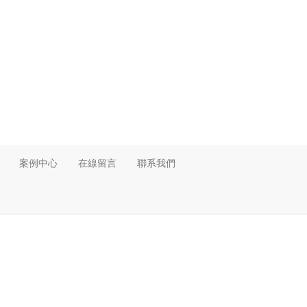
案例中心
在線留言
聯系我們