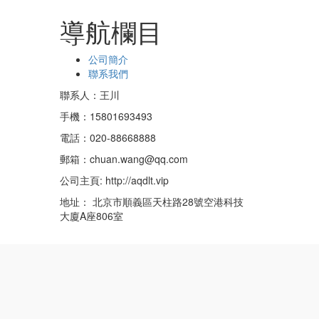
導航欄目
公司簡介
聯系我們
聯系人：王川
手機：15801693493
電話：020-88668888
郵箱：chuan.wang@qq.com
公司主頁: http://aqdlt.vip
地址： 北京市順義區天柱路28號空港科技
大廈A座806室