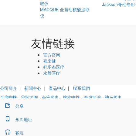
Jackson脊柱专
MACQUE 全自动核酸提取
仪
友情链接
官方官网
喜来健
好乐杰医疗
永胜医疗
公司簡介
|
新聞中心
|
產品中心
|
聯系我們
百度蜘蛛
-
谷歌地图
-
必应爬虫
-
搜狗蜘蛛
-
奇虎地图
-
神马爬虫
分享
© 2019-2020 MojoCube All Rights Reserved.
關閉
永久地址
技術支持
官方
客服
官方