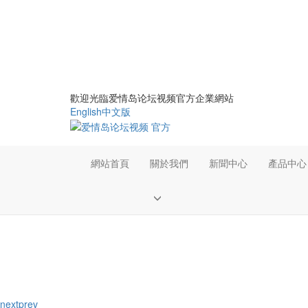
歡迎光臨爱情岛论坛视频官方企業網站
English
中文版
網站首頁
關於我們
新聞中心
產品中心
next
prev