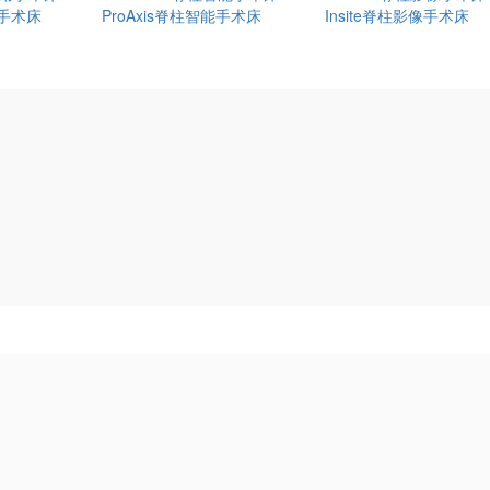
用手术床
ProAxis脊柱智能手术床
Insite脊柱影像手术床