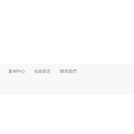
案例中心
在線留言
聯系我們